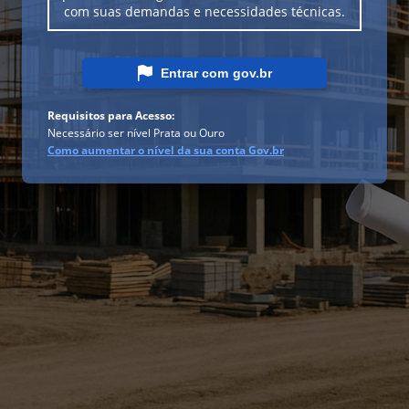
com suas demandas e necessidades técnicas.
Entrar com
gov.br
Requisitos para Acesso:
Necessário ser nível Prata ou Ouro
Como aumentar o nível da sua conta Gov.br