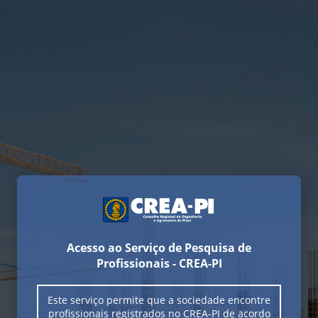
Acesso ao Serviço de Pesquisa de
Profissionais - CREA-PI
Este serviço permite que a sociedade encontre
profissionais registrados no CREA-PI de acordo